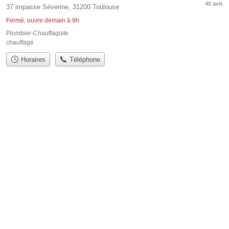
40 avis
37 impasse Séverine, 31200 Toulouse
Fermé, ouvre demain à 9h
Plombier-Chauffagiste
chauffage
Horaires
Téléphone