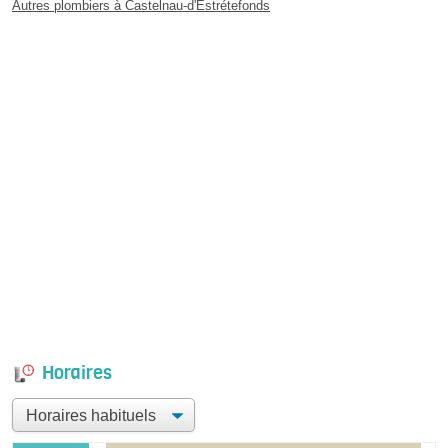
Autres plombiers à Castelnau-d'Estrétefonds
Horaires