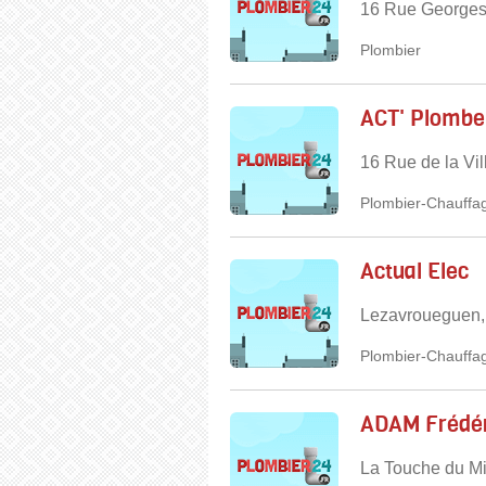
16 Rue Georges
Plombier
ACT' Plombe
16 Rue de la Vil
Plombier-Chauffag
Actual Elec
Lezavroueguen,
Plombier-Chauffag
ADAM Frédér
La Touche du Mi