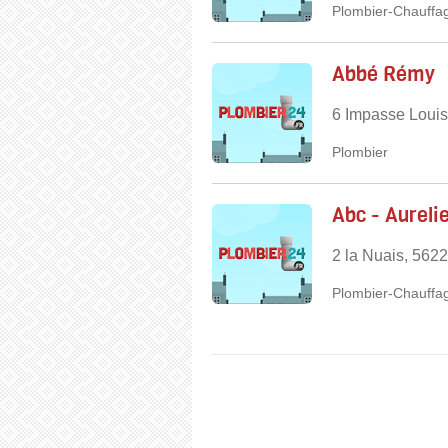
Plombier-Chauffag
Abbé Rémy
6 Impasse Louis
Plombier
Abc - Aureli
2 la Nuais, 5622
Plombier-Chauffag