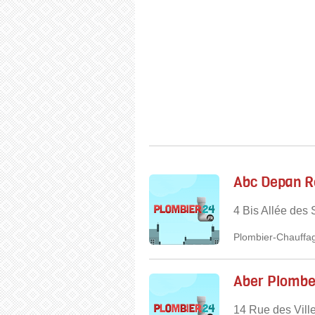
Abc Depan Re
4 Bis Allée des
Plombier-Chauffag
Aber Plombe
14 Rue des Vill