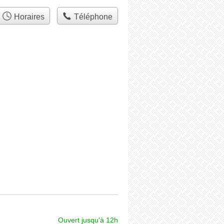
Horaires
Téléphone
Ouvert jusqu'à 12h