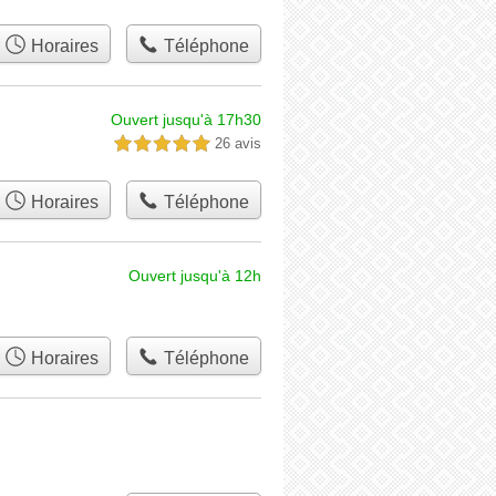
Horaires
Téléphone
Ouvert jusqu'à 17h30
26 avis
5,0 étoiles sur 5
Horaires
Téléphone
Ouvert jusqu'à 12h
Horaires
Téléphone