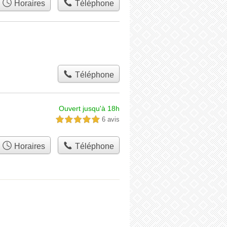
Horaires
Téléphone
Téléphone
Ouvert jusqu'à 18h
6 avis
5,0 étoiles sur 5
Horaires
Téléphone