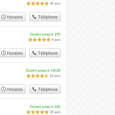
35 avis
5,0 étoiles sur 5
Horaires
Téléphone
Ouvert jusqu'à 19h
9 avis
5,0 étoiles sur 5
Horaires
Téléphone
Ouvert jusqu'à 19h30
19 avis
4,5 étoiles sur 5
Horaires
Téléphone
Ouvert jusqu'à 18h
28 avis
5,0 étoiles sur 5