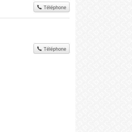
Téléphone
Téléphone