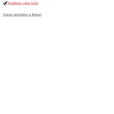
Améliorer cette fiche
Autres plombiers à Betton