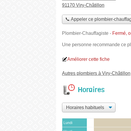
91170 Viry-Châtillon
📞 Appeler ce plombier-chauffag
Plombier-Chauffagiste
-
Fermé, o
Une personne
recommande
ce pl
Améliorer cette fiche
Autres plombiers à Viry-Châtillon
Horaires
Lundi