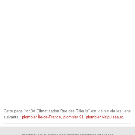
Cette page "Mc3A Climatisation Rue des Tilleuls" est visible via les liens
suivants :
plombier Île-de-France
,
plombier 91
,
plombier Valpuiseaux
.