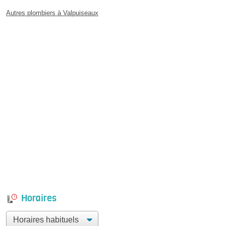
Autres plombiers à Valpuiseaux
Horaires