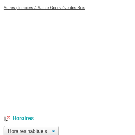
Autres plombiers à Sainte-Geneviève-des-Bois
Horaires