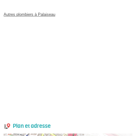
Autres plombiers à Palaiseau
Plan et adresse