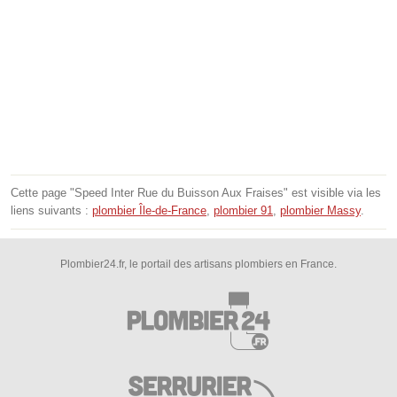
Cette page "Speed Inter Rue du Buisson Aux Fraises" est visible via les
liens suivants :
plombier Île-de-France
,
plombier 91
,
plombier Massy
.
Plombier24.fr, le portail des artisans plombiers en France.