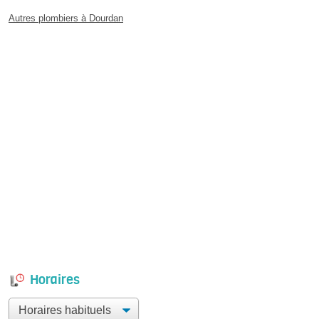
Autres plombiers à Dourdan
Horaires