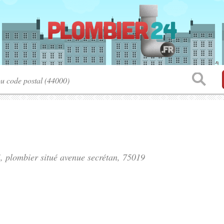
, plombier situé
avenue secrétan
, 75019