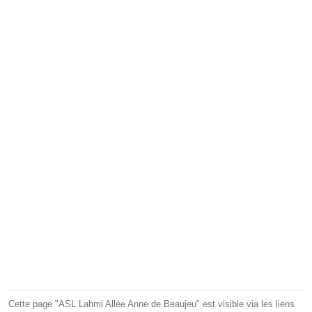
Cette page "ASL Lahmi Allée Anne de Beaujeu" est visible via les liens