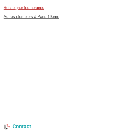
Renseigner les horaires
Autres plombiers à Paris 19ème
Contact