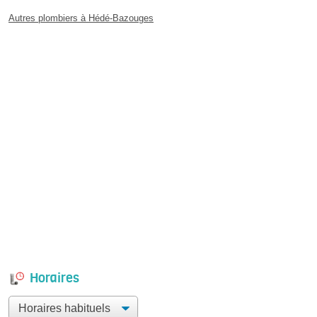
Autres plombiers à Hédé-Bazouges
Horaires