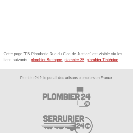
Cette page "FB Plomberie Rue du Clos de Justice" est visible via les
liens suivants :
plombier Bretagne
,
plombier 35
,
plombier Tinténiac
.
Plombier24.fr, le portail des artisans plombiers en France.