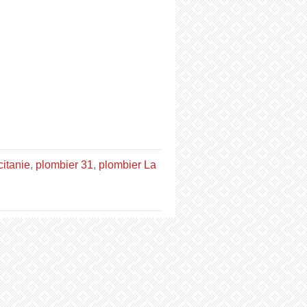
itanie
,
plombier 31
,
plombier La