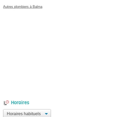
Autres plombiers à Balma
Horaires