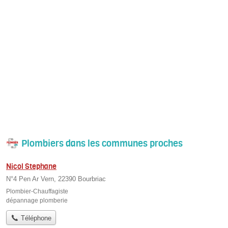
Plombiers dans les communes proches
Nicol Stephane
N°4 Pen Ar Vern, 22390 Bourbriac
Plombier-Chauffagiste
dépannage plomberie
Téléphone