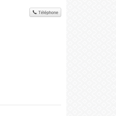
Téléphone