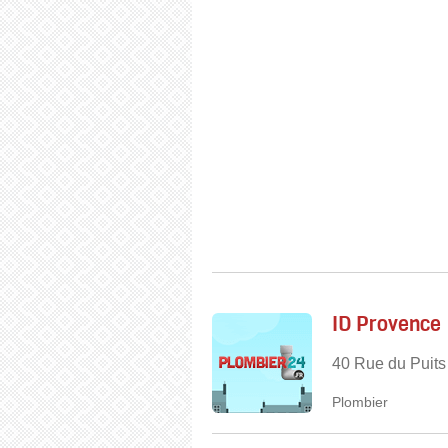
ID Provence
40 Rue du Puits
Plombier