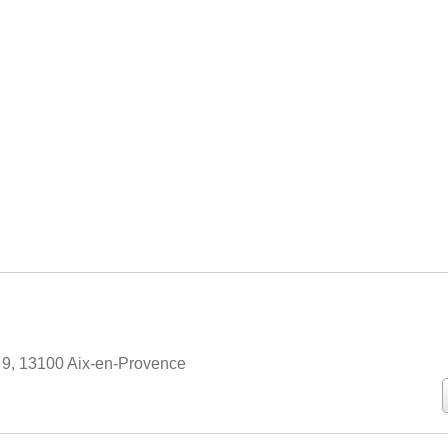
 9, 13100 Aix-en-Provence