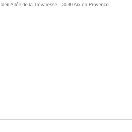
oleil Allée de la Trevaresse, 13080 Aix-en-Provence