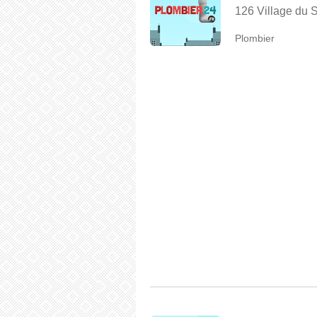
126 Village du S
Plombier