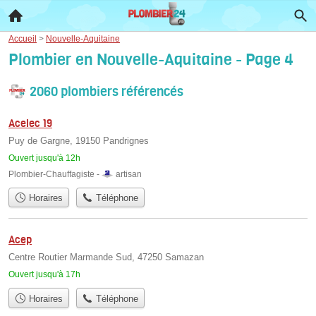
Accueil
>
Nouvelle-Aquitaine
Plombier en Nouvelle-Aquitaine - Page 4
2060 plombiers référencés
Acelec 19
Puy de Gargne, 19150 Pandrignes
Ouvert jusqu'à 12h
Plombier-Chauffagiste -
artisan
Horaires
Téléphone
Acep
Centre Routier Marmande Sud, 47250 Samazan
Ouvert jusqu'à 17h
Horaires
Téléphone