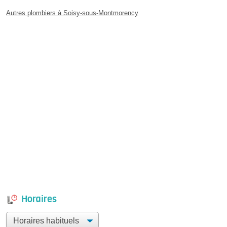
Autres plombiers à Soisy-sous-Montmorency
Horaires