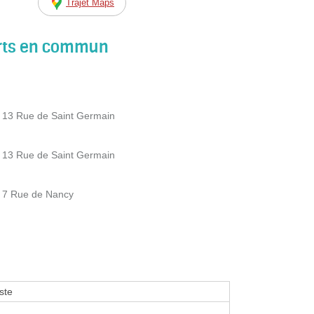
Trajet Maps
orts en commun
 - 13 Rue de Saint Germain
 - 13 Rue de Saint Germain
 - 7 Rue de Nancy
ste