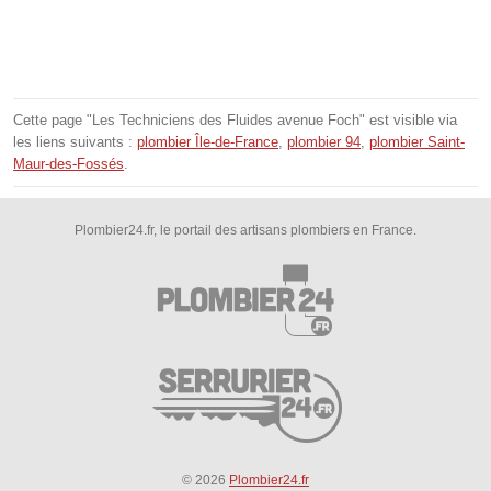
Cette page "Les Techniciens des Fluides avenue Foch" est visible via
les liens suivants :
plombier Île-de-France
,
plombier 94
,
plombier Saint-
Maur-des-Fossés
.
Plombier24.fr, le portail des artisans plombiers en France.
© 2026
Plombier24.fr