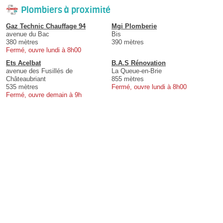
Plombiers à proximité
Gaz Technic Chauffage 94
Mgi Plomberie
avenue du Bac
Bis
380 mètres
390 mètres
Fermé, ouvre lundi à 8h00
Ets Acelbat
B.A.S Rénovation
avenue des Fusillés de
La Queue-en-Brie
Châteaubriant
855 mètres
535 mètres
Fermé, ouvre lundi à 8h00
Fermé, ouvre demain à 9h