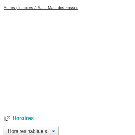
Autres plombiers à Saint-Maur-des-Fossés
Horaires