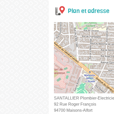
Plan et adresse
SANTALLIER Plombier-Electricie
92 Rue Roger François
94700 Maisons-Alfort