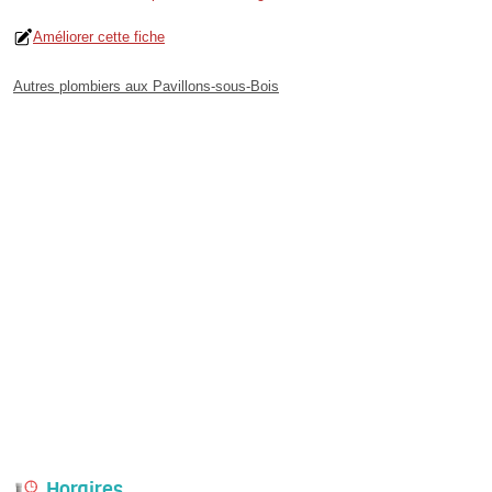
Améliorer cette fiche
Autres plombiers aux Pavillons-sous-Bois
Horaires