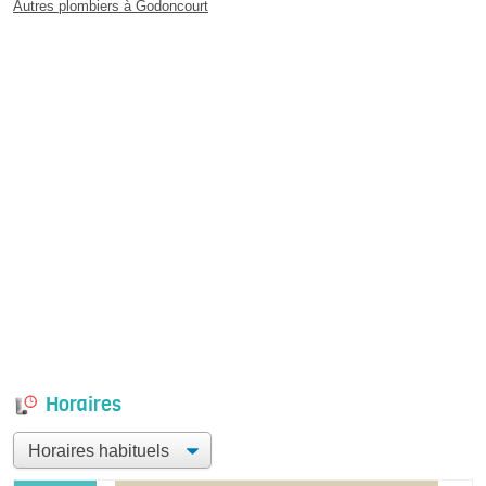
Autres plombiers à Godoncourt
Horaires