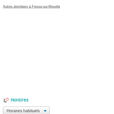
Autres plombiers à Fresse-sur-Moselle
Horaires