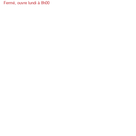
Fermé, ouvre lundi à 8h00