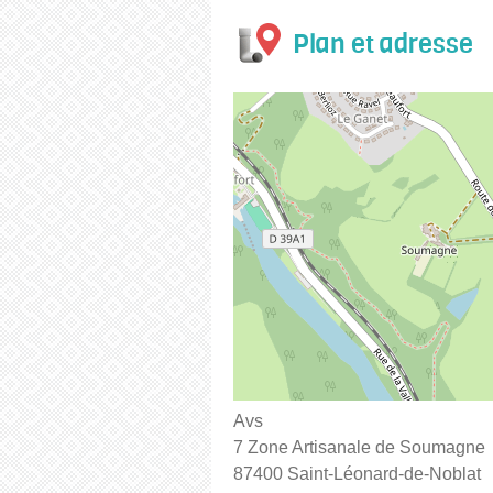
Plan et adresse
Avs
7 Zone Artisanale de Soumagne
87400 Saint-Léonard-de-Noblat