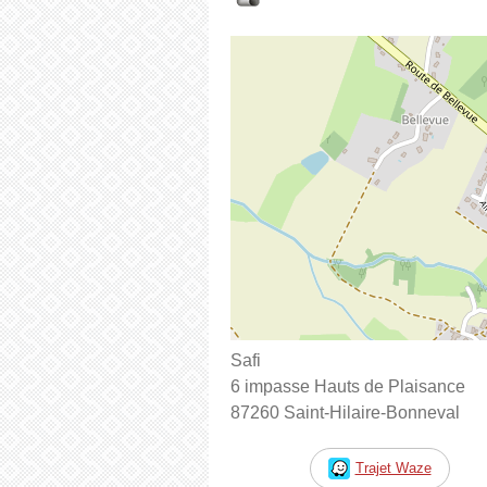
Safi
6 impasse Hauts de Plaisance
87260 Saint-Hilaire-Bonneval
Trajet Waze