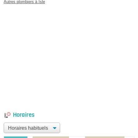
Autres plombiers à Isle
Horaires