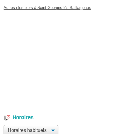
Autres plombiers à Saint-Georges-lès-Baillargeaux
Horaires