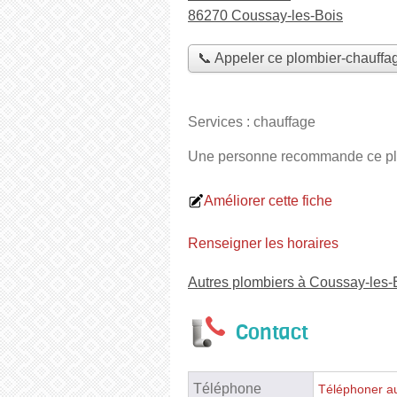
86270 Coussay-les-Bois
📞 Appeler ce plombier-chauffag
Services :
chauffage
Une personne
recommande
ce pl
Améliorer cette fiche
Renseigner les horaires
Autres plombiers à Coussay-les-
Contact
Téléphone
Téléphoner au