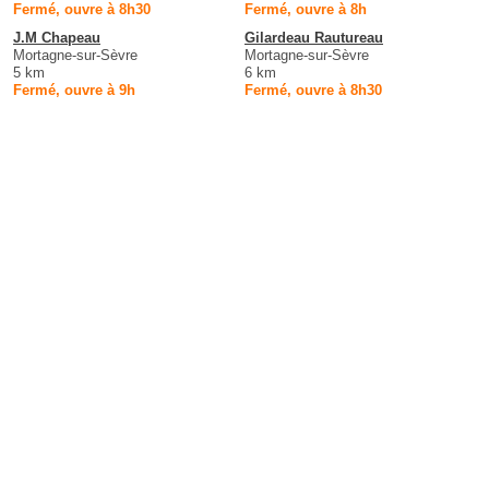
Fermé, ouvre à 8h30
Fermé, ouvre à 8h
J.M Chapeau
Gilardeau Rautureau
Mortagne-sur-Sèvre
Mortagne-sur-Sèvre
5 km
6 km
Fermé, ouvre à 9h
Fermé, ouvre à 8h30