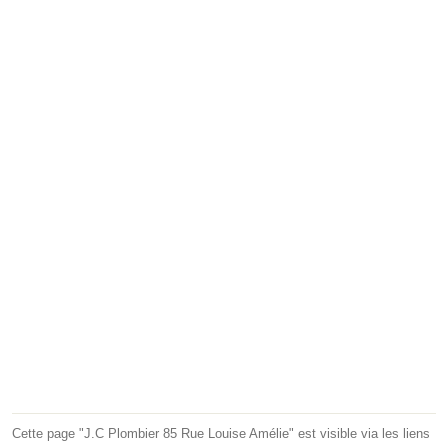
Cette page "J.C Plombier 85 Rue Louise Amélie" est visible via les liens