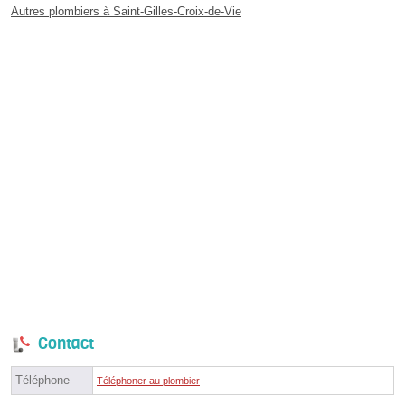
Autres plombiers à Saint-Gilles-Croix-de-Vie
Contact
Téléphone
Téléphoner au plombier