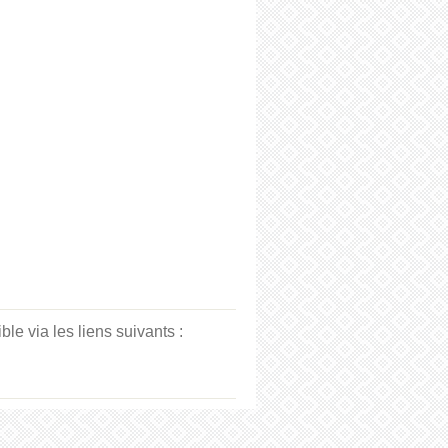
e via les liens suivants :