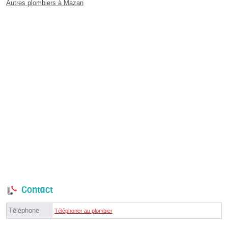
Autres plombiers à Mazan
Contact
Téléphone
Téléphoner au plombier