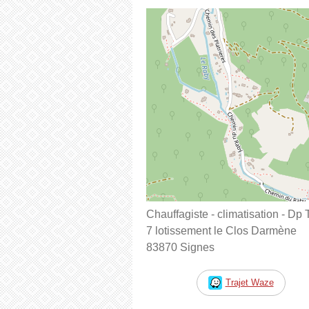
Chauffagiste - climatisation - Dp
7 lotissement le Clos Darmène
83870 Signes
Trajet Waze