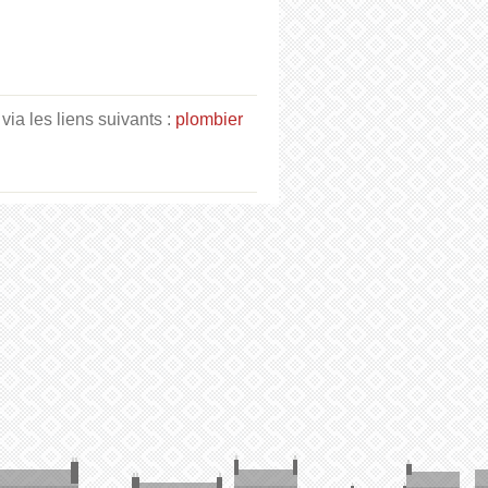
via les liens suivants :
plombier