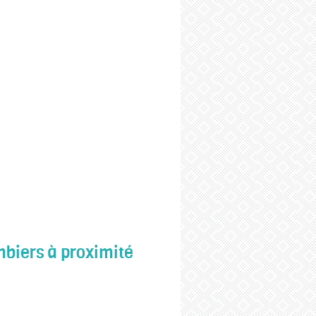
biers à proximité