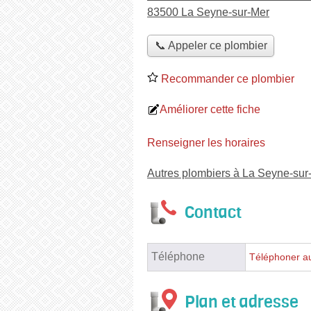
83500 La Seyne-sur-Mer
📞 Appeler ce plombier
Recommander ce plombier
Améliorer cette fiche
Renseigner les horaires
Autres plombiers à La Seyne-sur
Contact
Téléphone
Téléphoner a
Plan et adresse