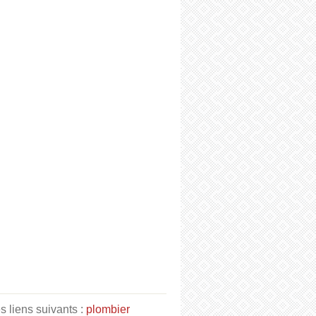
 liens suivants :
plombier