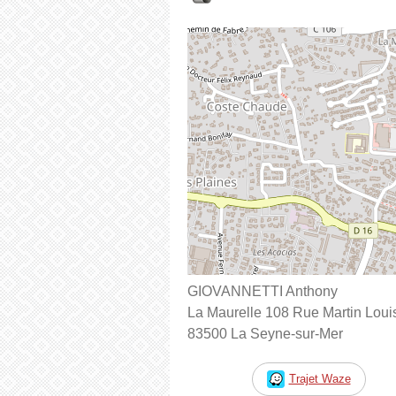
GIOVANNETTI Anthony
La Maurelle 108 Rue Martin Loui
83500 La Seyne-sur-Mer
Trajet Waze