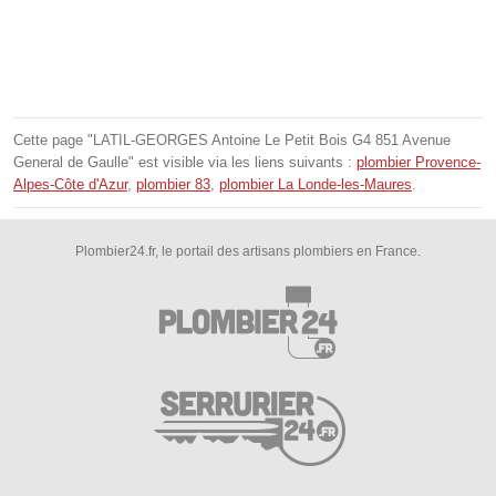
Cette page "LATIL-GEORGES Antoine Le Petit Bois G4 851 Avenue
General de Gaulle" est visible via les liens suivants :
plombier Provence-
Alpes-Côte d'Azur
,
plombier 83
,
plombier La Londe-les-Maures
.
Plombier24.fr, le portail des artisans plombiers en France.