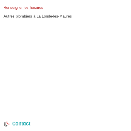
Renseigner les horaires
Autres plombiers à La Londe-les-Maures
Contact