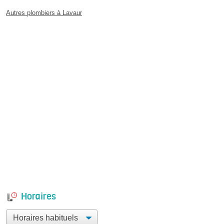
Autres plombiers à Lavaur
Horaires