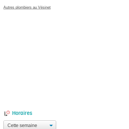
Autres plombiers au Vésinet
Horaires