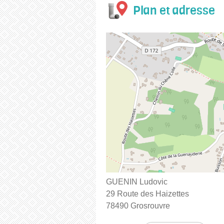
Plan et adresse
GUENIN Ludovic
29 Route des Haizettes
78490 Grosrouvre