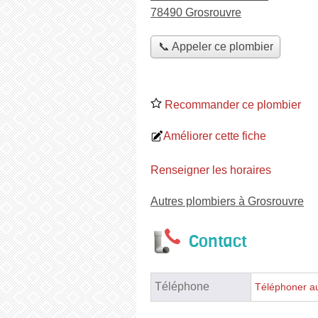
78490 Grosrouvre
📞 Appeler ce plombier
Recommander ce plombier
Améliorer cette fiche
Renseigner les horaires
Autres plombiers à Grosrouvre
Contact
Téléphone
Téléphoner a