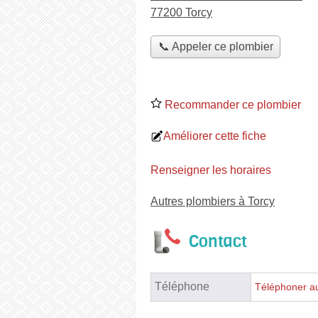
77200 Torcy
📞 Appeler ce plombier
Recommander ce plombier
Améliorer cette fiche
Renseigner les horaires
Autres plombiers à Torcy
Contact
Téléphone
Téléphoner a