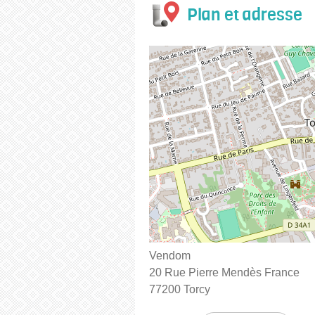
Plan et adresse
Vendom
20 Rue Pierre Mendès France
77200 Torcy