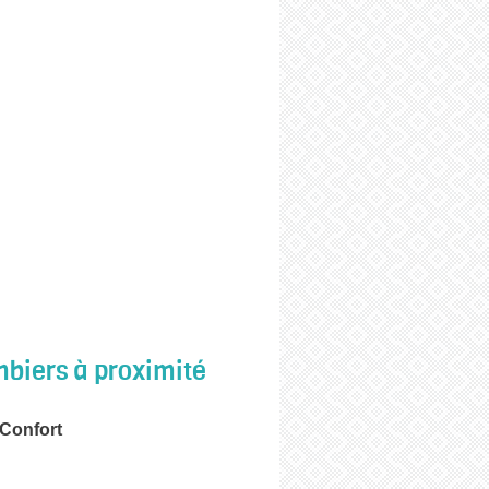
biers à proximité
 Confort