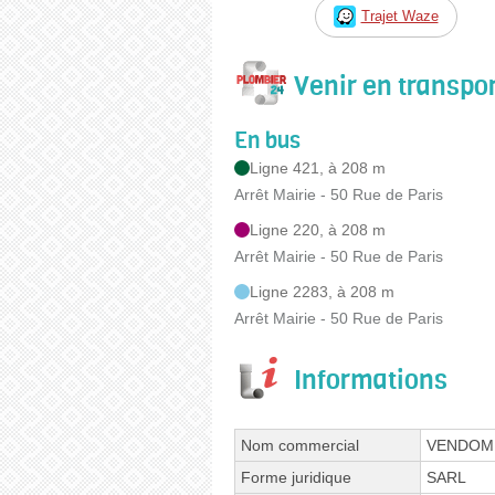
Trajet Waze
Venir en transp
En bus
Ligne 421, à 208 m
Arrêt Mairie - 50 Rue de Paris
Ligne 220, à 208 m
Arrêt Mairie - 50 Rue de Paris
Ligne 2283, à 208 m
Arrêt Mairie - 50 Rue de Paris
Informations
Nom commercial
VENDOM
Forme juridique
SARL