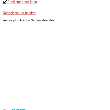
Améliorer cette fiche
Renseigner les horaires
Autres plombiers à Nanteuil-lès-Meaux