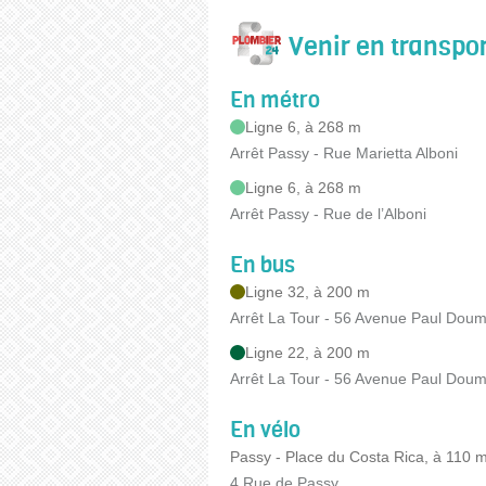
Venir en transp
En métro
Ligne 6, à 268 m
Arrêt Passy - Rue Marietta Alboni
Ligne 6, à 268 m
Arrêt Passy - Rue de l’Alboni
En bus
Ligne 32, à 200 m
Arrêt La Tour - 56 Avenue Paul Dou
Ligne 22, à 200 m
Arrêt La Tour - 56 Avenue Paul Dou
En vélo
Passy - Place du Costa Rica, à 110 
4 Rue de Passy