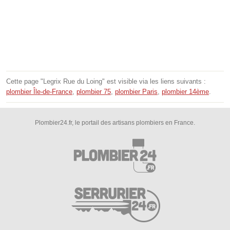
Cette page "Legrix Rue du Loing" est visible via les liens suivants :
plombier Île-de-France
,
plombier 75
,
plombier Paris
,
plombier 14ème
.
Plombier24.fr, le portail des artisans plombiers en France.