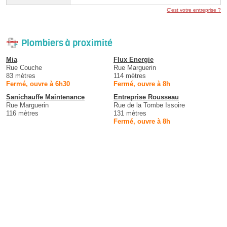
C'est votre entreprise ?
Plombiers à proximité
Mia
Flux Energie
Rue Couche
Rue Marguerin
83 mètres
114 mètres
Fermé, ouvre à 6h30
Fermé, ouvre à 8h
Sanichauffe Maintenance
Entreprise Rousseau
Rue Marguerin
Rue de la Tombe Issoire
116 mètres
131 mètres
Fermé, ouvre à 8h