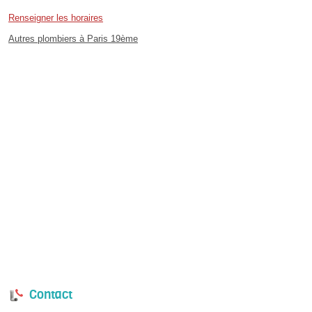
Renseigner les horaires
Autres plombiers à Paris 19ème
Contact