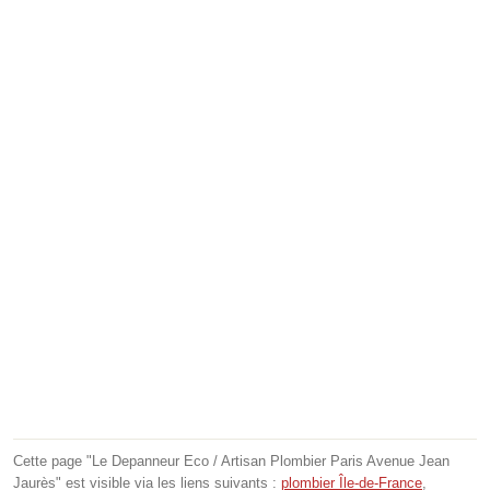
Cette page "Le Depanneur Eco / Artisan Plombier Paris Avenue Jean
Jaurès" est visible via les liens suivants :
plombier Île-de-France
,