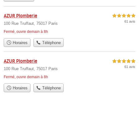
AZUR Plomberie
5,0 étoiles sur 5
61 avis
100 Rue Truffaut, 75017 Paris
Fermé, ouvre demain à 8h
Horaires
Téléphone
AZUR Plomberie
5,0 étoiles sur 5
61 avis
100 Rue Truffaut, 75017 Paris
Fermé, ouvre demain à 8h
Horaires
Téléphone