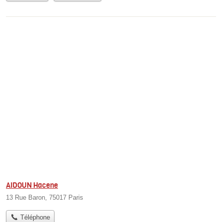
AIDOUN Hacene
13 Rue Baron, 75017 Paris
Téléphone