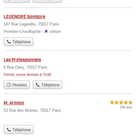
LEGENDRE Sanitaire
147 Rue Legendre, 75017 Paris
Plombier-Chauffagiste -
artisan
Téléphone
Les Professionnels
5 Rue Davy, 75017 Paris
Fermé, ouvre demain à 7h30
Horaires
Téléphone
M. Armani
5,0 étoiles sur 5
258 avis
53 Rue des Moines, 75017 Paris
Téléphone