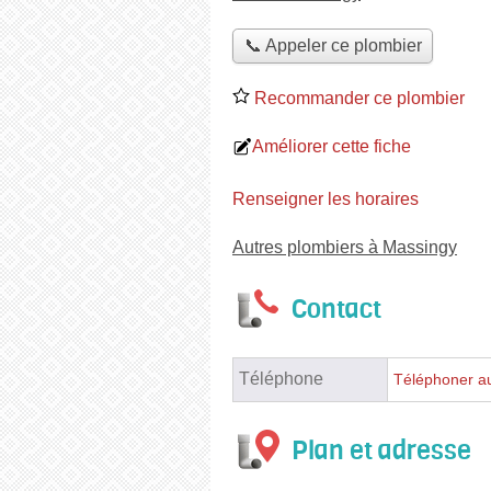
📞 Appeler ce plombier
Recommander ce plombier
Améliorer cette fiche
Renseigner les horaires
Autres plombiers à Massingy
Contact
Téléphone
Téléphoner a
Plan et adresse