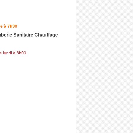
e à 7h30
berie Sanitaire Chauffage
e lundi à 8h00