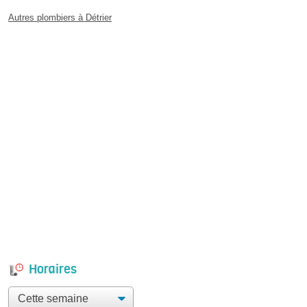
Autres plombiers à Détrier
Horaires