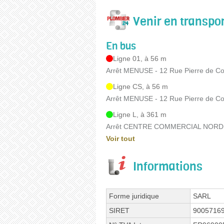
Venir en transp
En bus
Ligne 01, à 56 m
Arrêt MENUSE - 12 Rue Pierre de Co
Ligne CS, à 56 m
Arrêt MENUSE - 12 Rue Pierre de Co
Ligne L, à 361 m
Arrêt CENTRE COMMERCIAL NORD - 
Voir tout
Informations
Forme juridique
SARL
SIRET
9005716