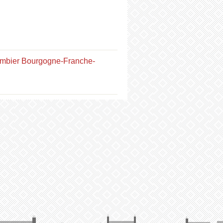
ombier Bourgogne-Franche-