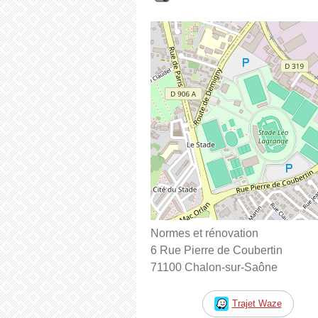
Normes et rénovation
6 Rue Pierre de Coubertin
71100 Chalon-sur-Saône
Trajet Waze